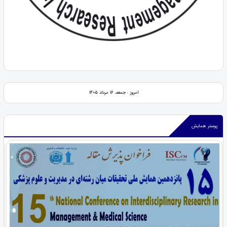
امروز : جمعه، ۱۶ مرداد ۱۴۰۵
پوستر همایش