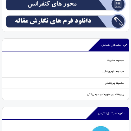
محورهای همایش
مجموعه مدیریت
مجموعه علوم پزشکی
مجموعه پیراپزشکی
بین رشته ای مدیریت و علوم پزشکی
عضویت در کانال تلگرامی