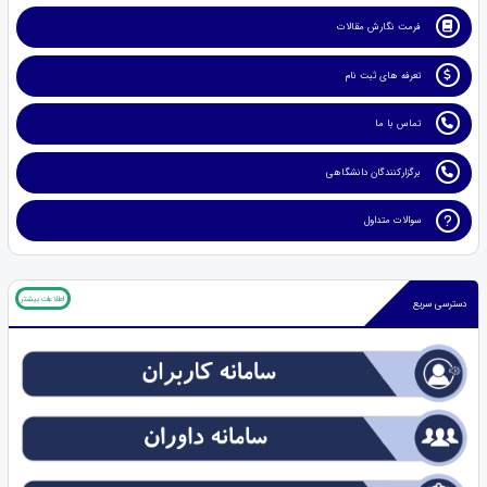
فرمت نگارش مقالات
تعرفه های ثبت نام
تماس با ما
برگزارکنندگان دانشگاهی
سوالات متداول
اطلاعات بیشتر
دسترسی سریع